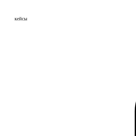
кейсы