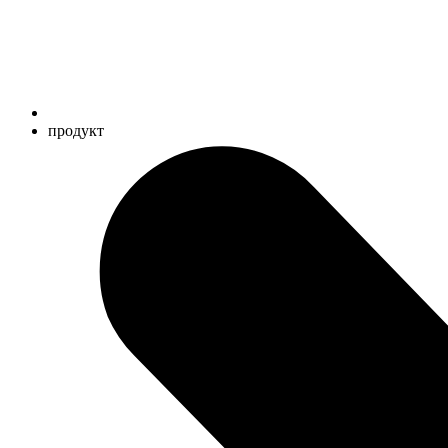
продукт