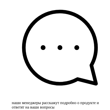
наши менеджеры расскажут подробно о продукте и
ответят на ваши вопросы