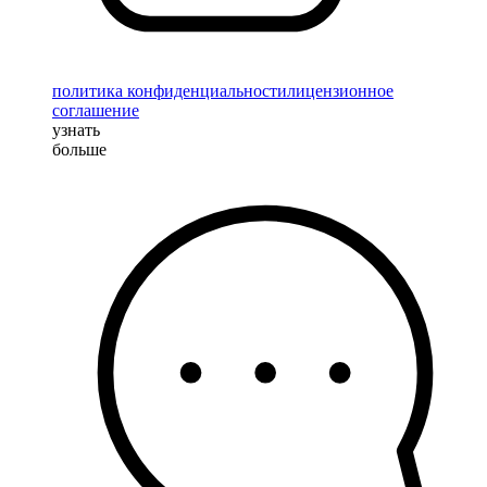
политика конфиденциальности
лицензионное
соглашение
узнать
больше