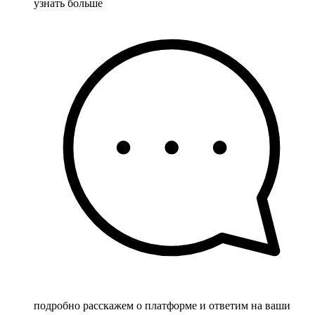
узнать больше
подробно расскажем о платформе и ответим на ваши