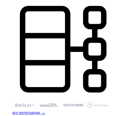
все интеграции →