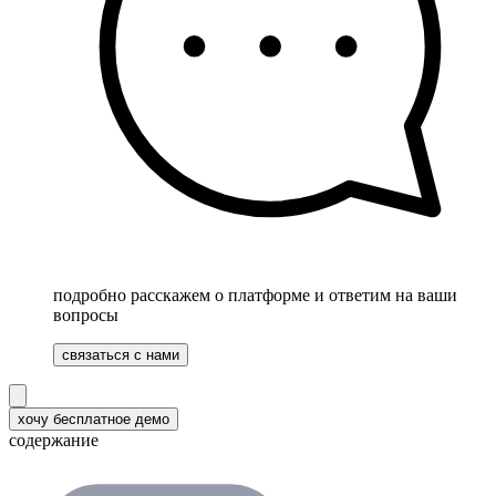
подробно расскажем о платформе и ответим на ваши
вопросы
связаться с нами
хочу бесплатное демо
содержание