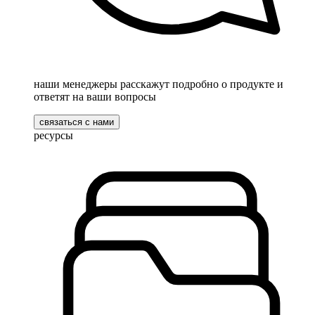
наши менеджеры расскажут подробно о продукте и
ответят на ваши вопросы
связаться с нами
ресурсы