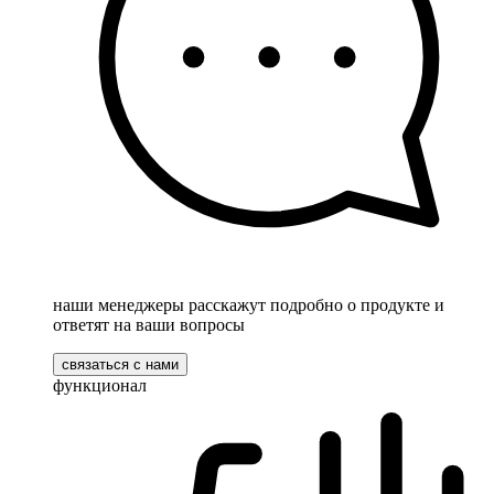
наши менеджеры расскажут подробно о продукте и
ответят на ваши вопросы
связаться с нами
функционал