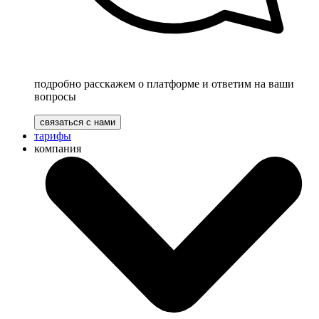
подробно расскажем о платформе и ответим на ваши
вопросы
связаться с нами
тарифы
компания