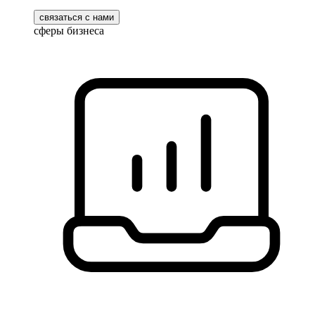
связаться с нами
сферы бизнеса