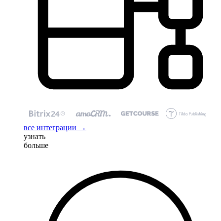
все интеграции →
узнать
больше