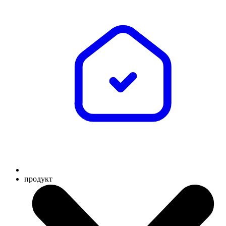
продукт