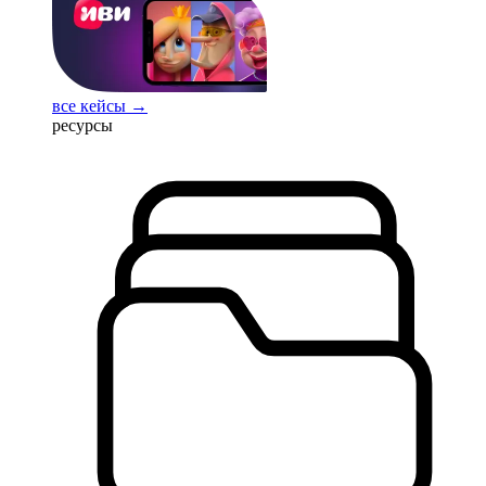
все кейсы →
ресурсы