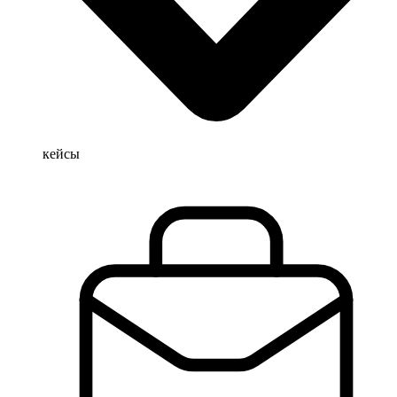
кейсы