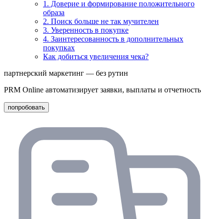
1. Доверие и формирование положительного
образа
2. Поиск больше не так мучителен
3. Уверенность в покупке
4. Заинтересованность в дополнительных
покупках
Как добиться увеличения чека?
партнерский маркетинг — без рутин
PRM Online автоматизирует заявки, выплаты и отчетность
попробовать