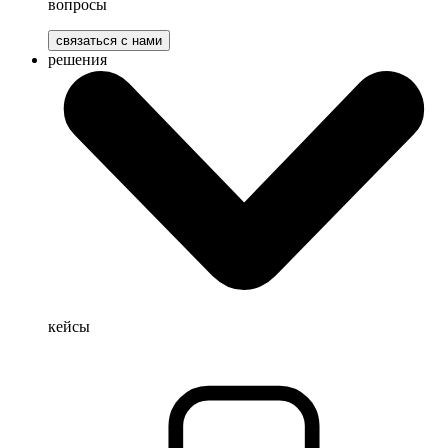
вопросы
связаться с нами
решения
кейсы