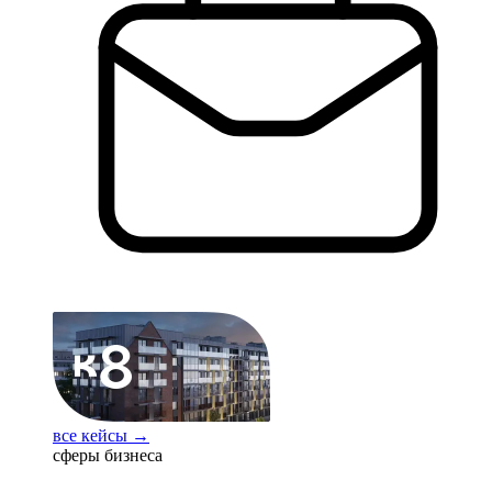
все кейсы →
сферы бизнеса