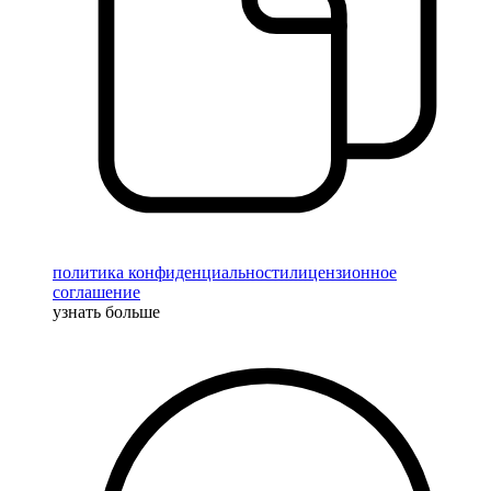
политика конфиденциальности
лицензионное
соглашение
узнать больше