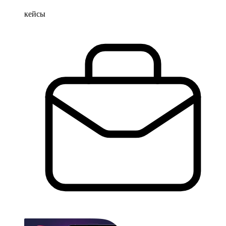
кейсы